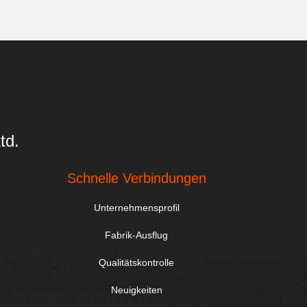
td.
Schnelle Verbindungen
Unternehmensprofil
Fabrik-Ausflug
Qualitätskontrolle
Neuigkeiten