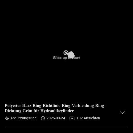
Polyester-Harz-Ring-Richtlinie-Ring-Verkleidung-Ring-
Dichtung Grün für Hydraulikzylinder
Abnutzungsring
2025-03-24
102 Ansichten