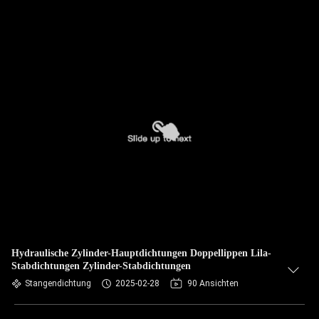
Hydraulische Zylinder-Hauptdichtungen Doppellippen Lila-
Stabdichtungen Zylinder-Stabdichtungen
Stangendichtung
2025-02-28
90 Ansichten