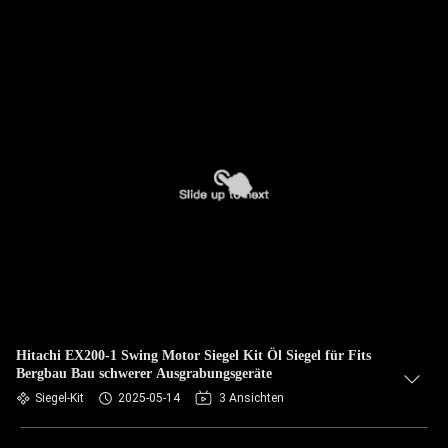
Hitachi EX200-1 Swing Motor Siegel Kit Öl Siegel für Fits
Bergbau Bau schwerer Ausgrabungsgeräte
Siegel-Kit
2025-05-14
3 Ansichten