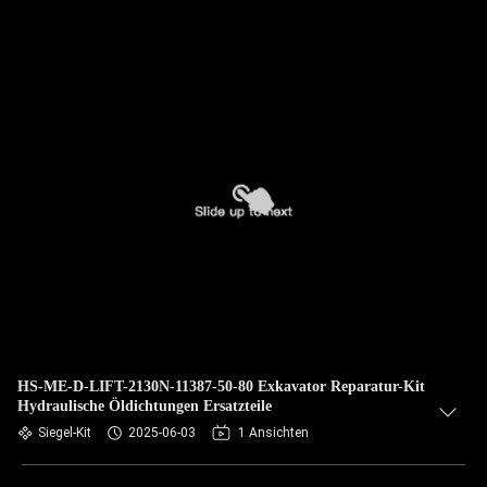
HS-ME-D-LIFT-2130N-11387-50-80 Exkavator Reparatur-Kit
Hydraulische Öldichtungen Ersatzteile
Siegel-Kit
2025-06-03
1 Ansichten