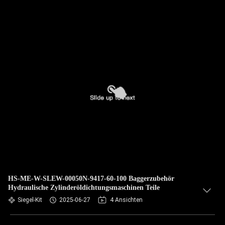
HS-ME-W-SLEW-00050N-9417-60-100 Baggerzubehör
Hydraulische Zylinderöldichtungsmaschinen Teile
Siegel-Kit
2025-06-27
4 Ansichten