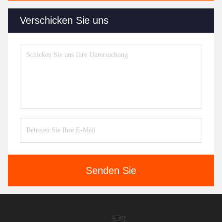
Verschicken Sie uns
Senden Sie