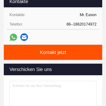
Kontakte
Kontakte:
Mr. Eason
Telefon:
86--18620174972
Kontakt jetzt
Verschicken Sie uns